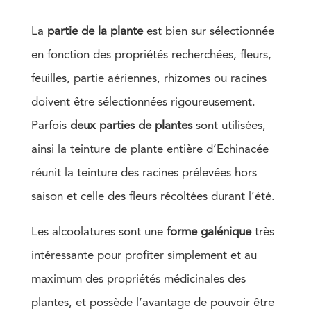
La
partie de la plante
est bien sur sélectionnée
en fonction des propriétés recherchées, fleurs,
feuilles, partie aériennes, rhizomes ou racines
doivent être sélectionnées rigoureusement.
Parfois
deux parties de plantes
sont utilisées,
ainsi la teinture de plante entière d’Echinacée
réunit la teinture des racines prélevées hors
saison et celle des fleurs récoltées durant l’été.
Les alcoolatures sont une
forme galénique
très
intéressante pour profiter simplement et au
maximum des propriétés médicinales des
plantes, et possède l’avantage de pouvoir être