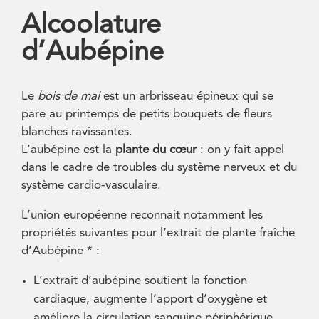
Alcoolature
d’Aubépine
Le
bois de mai
est un arbrisseau épineux qui se
pare au printemps de petits bouquets de fleurs
blanches ravissantes.
L’aubépine est la
plante du cœur
: on y fait appel
dans le cadre de troubles du système nerveux et du
système cardio-vasculaire.
L’union européenne reconnait notamment les
propriétés suivantes pour l’extrait de plante fraîche
d’Aubépine * :
L’extrait d’aubépine soutient la fonction
cardiaque, augmente l’apport d’oxygène et
améliore la circulation sanguine périphérique.