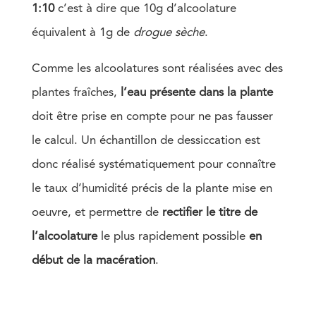
1:10
c’est à dire que 10g
d’alcoolature
équivalent à
1g de
drogue
sèche
.
Comme les alcoolatures sont réalisées avec des
plantes fraîches,
l’eau présente dans la plante
doit être prise en compte pour ne pas fausser
le calcul. Un échantillon de dessiccation est
donc réalisé systématiquement pour connaître
le taux d’humidité précis de la plante mise en
oeuvre, et permettre de
rectifier le titre de
l’alcoolature
le plus rapidement possible
en
début de la macération
.