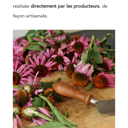
réalisée
directement par les producteurs
, de
façon artisanale.