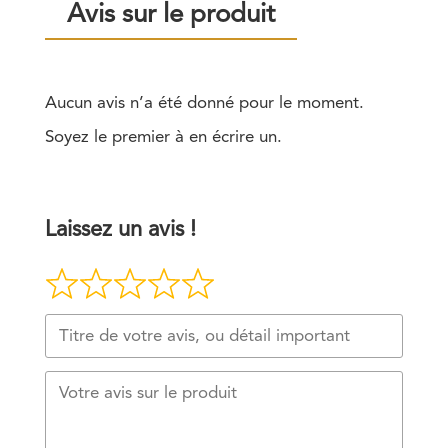
Avis sur le produit
Aucun avis n’a été donné pour le moment.
Soyez le premier à en écrire un.
Laissez un avis !