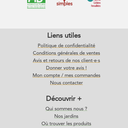
Liens utiles
Politique de confidentialité
Conditions générales de ventes
Avis et retours de nos client·e·s
Donner votre avis !
Mon compte / mes commandes
Nous contacter
Découvrir +
Qui sommes nous ?
Nos jardins
Où trouver les produits