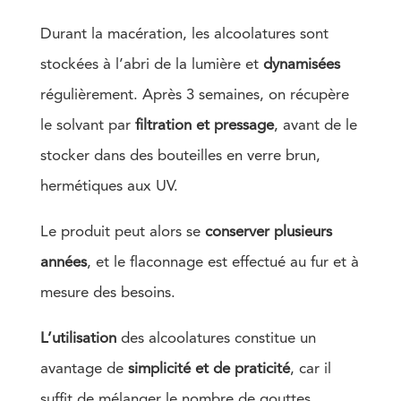
Durant la macération, les alcoolatures sont
stockées à l’abri de la lumière et
dynamisées
régulièrement. Après 3 semaines, on récupère
le solvant par
filtration et pressage
, avant de le
stocker dans des bouteilles en verre brun,
hermétiques aux UV.
Le produit peut alors se
conserver plusieurs
années
, et le flaconnage est effectué au fur et à
mesure des besoins.
L’utilisation
des alcoolatures constitue un
avantage de
simplicité et de praticité
, car il
suffit de mélanger le nombre de gouttes