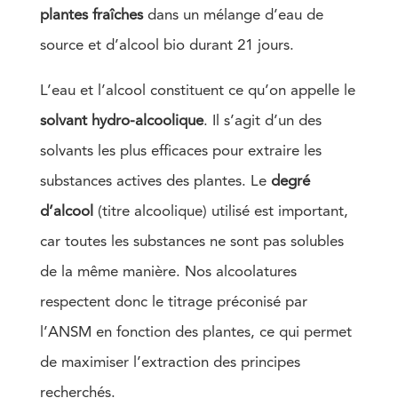
plantes fraîches
dans un mélange d’eau de
source et d’alcool bio durant 21 jours.
L’eau et l’alcool constituent ce qu’on appelle le
solvant hydro-alcoolique
. Il s’agit d’un des
solvants les plus efficaces pour extraire les
substances actives des plantes. Le
degré
d’alcool
(titre alcoolique) utilisé est important,
car toutes les substances ne sont pas solubles
de la même manière. Nos alcoolatures
respectent donc le titrage préconisé par
l’ANSM en fonction des plantes, ce qui permet
de maximiser l’extraction des principes
recherchés.