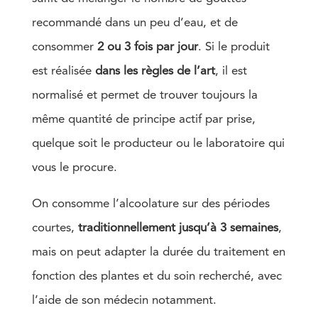
recommandé dans un peu d’eau, et de
consommer
2 ou 3 fois par jour
. Si le produit
est réalisée
dans les règles de l’art
, il est
normalisé et permet de trouver toujours la
même quantité de principe actif par prise,
quelque soit le producteur ou le laboratoire qui
vous le procure.
On consomme l’alcoolature sur des périodes
courtes,
traditionnellement jusqu’à 3 semaines
,
mais on peut adapter la durée du traitement en
fonction des plantes et du soin recherché, avec
l’aide de son médecin notamment.