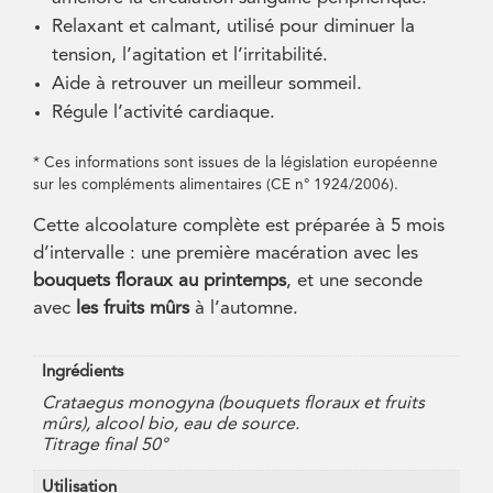
Relaxant et calmant, utilisé pour diminuer la
tension, l’agitation et l’irritabilité.
Aide à retrouver un meilleur sommeil.
Régule l’activité cardiaque.
* Ces informations sont issues de la législation européenne
sur les compléments alimentaires (CE n° 1924/2006).
Cette alcoolature complète est préparée à 5 mois
d’intervalle : une première macération avec les
bouquets floraux au printemps
, et une seconde
avec
les fruits mûrs
à l’automne.
Ingrédients
Crataegus monogyna (bouquets floraux et fruits
mûrs), alcool bio, eau de source.
Titrage final 50°
Utilisation