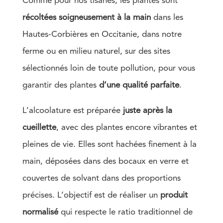
Comme pour nos tisanes, les plantes sont
récoltées soigneusement à la main
dans les
Hautes-Corbières en Occitanie, dans notre
ferme ou en milieu naturel, sur des sites
sélectionnés loin de toute pollution, pour vous
garantir des plantes
d’une qualité parfaite
.
L’alcoolature est préparée
juste après la
cueillette
, avec des plantes encore vibrantes et
pleines de vie. Elles sont hachées finement à la
main, déposées dans des bocaux en verre et
couvertes de solvant dans des proportions
précises. L’objectif est de réaliser un
produit
normalisé
qui respecte le ratio traditionnel de