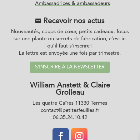
Ambassadrices & ambassadeurs
Recevoir nos actus

Nouveautés, coups de cœur, petits cadeaux, focus
sur une plante ou secrets de fabrication, c’est ici
qu’il faut s’inscrire !
La lettre est envoyée une fois par trimestre.
S'INSCRIRE À LA NEWSLETTER
William Anstett & Claire
Grolleau
Les quatre Caïres 11330 Termes
contact@petitesfeuilles.fr
06.35.24.10.42