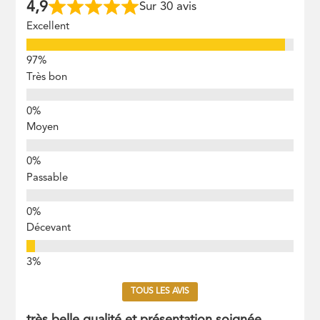
4,9
Sur 30 avis
Excellent
Très bon
Moyen
Passable
Décevant
TOUS LES AVIS