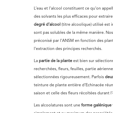
L’eau et l’alcool constituent ce qu’on appel
des solvants les plus efficaces pour extrair
degré d’alcool
(titre alcoolique) utilisé est
sont pas solubles de la même manière. Nos 
préconisé par l’ANSM en fonction des plan
l’extraction des principes recherchés.
La
partie de la plante
est bien sur sélectio
recherchées, fleurs, feuilles, partie aérien
sélectionnées rigoureusement. Parfois
deux
teinture de plante entière d’Echinacée réun
saison et celle des fleurs récoltées durant l’
Les alcoolatures sont une
forme galénique