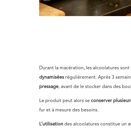
Durant la macération, les alcoolatures sont 
dynamisées
régulièrement. Après 3 semaine
pressage
, avant de le stocker dans des bou
Le produit peut alors se
conserver plusieur
fur et à mesure des besoins.
L’utilisation
des alcoolatures constitue un 