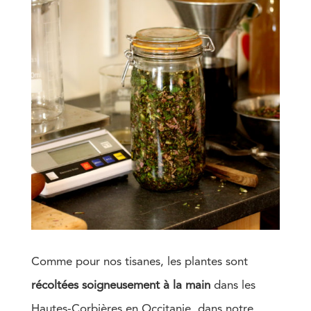
Comme pour nos tisanes, les plantes sont
récoltées soigneusement à la main
dans les
Hautes-Corbières en Occitanie, dans notre