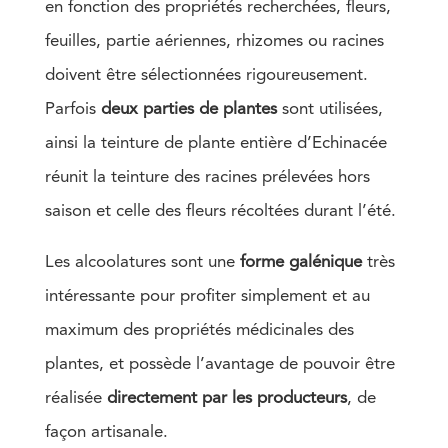
en fonction des propriétés recherchées, fleurs,
feuilles, partie aériennes, rhizomes ou racines
doivent être sélectionnées rigoureusement.
Parfois
deux parties de plantes
sont utilisées,
ainsi la teinture de plante entière d’Echinacée
réunit la teinture des racines prélevées hors
saison et celle des fleurs récoltées durant l’été.
Les alcoolatures sont une
forme galénique
très
intéressante pour profiter simplement et au
maximum des propriétés médicinales des
plantes, et possède l’avantage de pouvoir être
réalisée
directement par les producteurs
, de
façon artisanale.