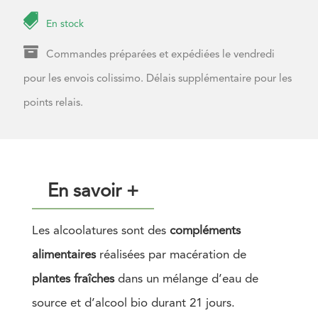

En stock

Commandes préparées et expédiées le vendredi
pour les envois colissimo. Délais supplémentaire pour les
points relais.
En savoir +
Les alcoolatures sont des
compléments
alimentaires
réalisées par macération de
plantes fraîches
dans un mélange d’eau de
source et d’alcool bio durant 21 jours.