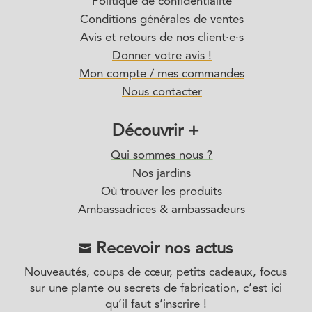
Politique de confidentialité
Conditions générales de ventes
Avis et retours de nos client·e·s
Donner votre avis !
Mon compte / mes commandes
Nous contacter
Découvrir +
Qui sommes nous ?
Nos jardins
Où trouver les produits
Ambassadrices & ambassadeurs
Recevoir nos actus

Nouveautés, coups de cœur, petits cadeaux, focus
sur une plante ou secrets de fabrication, c’est ici
qu’il faut s’inscrire !