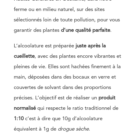
ferme ou en milieu naturel, sur des sites
sélectionnés loin de toute pollution, pour vous
garantir des plantes
d’une qualité parfaite
.
L’alcoolature est préparée
juste après la
cueillette
, avec des plantes encore vibrantes et
pleines de vie. Elles sont hachées finement à la
main, déposées dans des bocaux en verre et
couvertes de solvant dans des proportions
précises. L’objectif est de réaliser un
produit
normalisé
qui respecte le ratio traditionnel de
1:10
c’est à dire que 10g
d’alcoolature
équivalent à
1g de
drogue
sèche
.