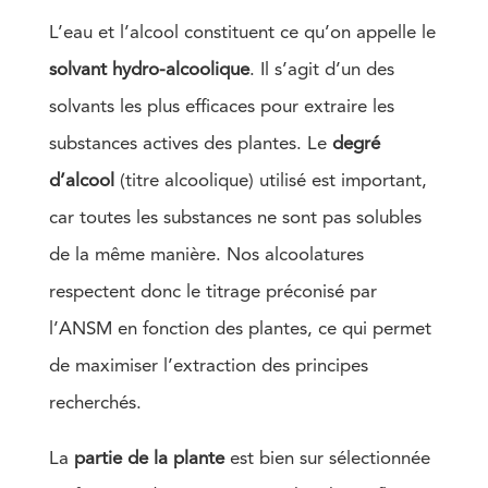
L’eau et l’alcool constituent ce qu’on appelle le
solvant hydro-alcoolique
. Il s’agit d’un des
solvants les plus efficaces pour extraire les
substances actives des plantes. Le
degré
d’alcool
(titre alcoolique) utilisé est important,
car toutes les substances ne sont pas solubles
de la même manière. Nos alcoolatures
respectent donc le titrage préconisé par
l’ANSM en fonction des plantes, ce qui permet
de maximiser l’extraction des principes
recherchés.
La
partie de la plante
est bien sur sélectionnée