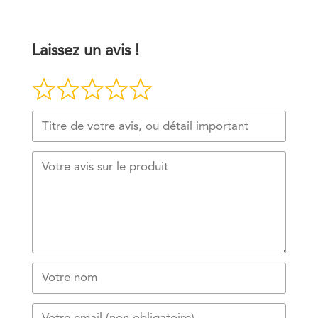
Laissez un avis !