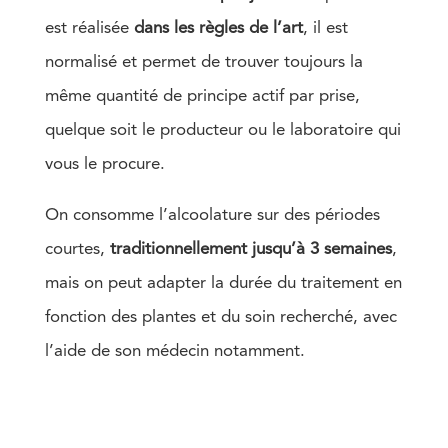
est réalisée
dans les règles de l’art
, il est
normalisé et permet de trouver toujours la
même quantité de principe actif par prise,
quelque soit le producteur ou le laboratoire qui
vous le procure.
On consomme l’alcoolature sur des périodes
courtes,
traditionnellement jusqu’à 3 semaines
,
mais on peut adapter la durée du traitement en
fonction des plantes et du soin recherché, avec
l’aide de son médecin notamment.