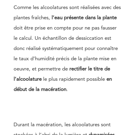
Comme les alcoolatures sont réalisées avec des
plantes fraîches,
l’eau présente dans la plante
doit être prise en compte pour ne pas fausser
le calcul. Un échantillon de dessiccation est
donc réalisé systématiquement pour connaître
le taux d’humidité précis de la plante mise en
oeuvre, et permettre de
rectifier le titre de
l’alcoolature
le plus rapidement possible
en
début de la macération
.
Durant la macération, les alcoolatures sont