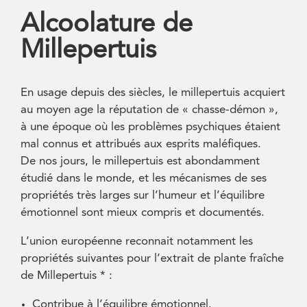
Alcoolature de
Millepertuis
En usage depuis des siècles, le millepertuis acquiert
au moyen age la réputation de « chasse-démon »,
à une époque où les problèmes psychiques étaient
mal connus et attribués aux esprits maléfiques.
De nos jours, le millepertuis est abondamment
étudié dans le monde, et les mécanismes de ses
propriétés très larges sur l’humeur et l’équilibre
émotionnel sont mieux compris et documentés.
L’union européenne reconnait notamment les
propriétés suivantes pour l’extrait de plante fraîche
de Millepertuis * :
Contribue à l’équilibre émotionnel.