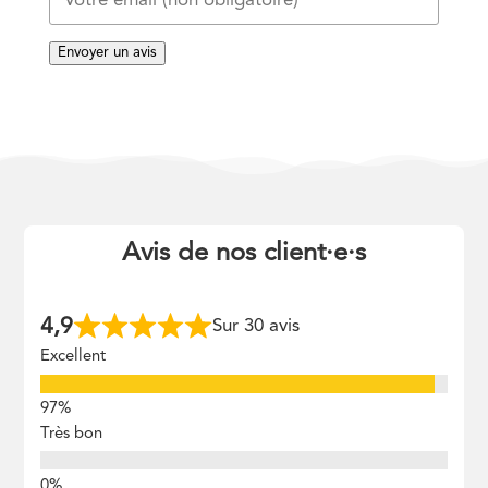
Envoyer un avis
Avis de nos client
·
e
·
s
4,9
Sur 30 avis
Excellent
Très bon