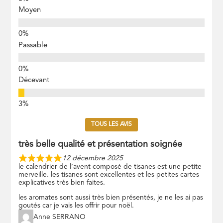
Moyen
Passable
Décevant
TOUS LES AVIS
très belle qualité et présentation soignée
12 décembre 2025
le calendrier de l’avent composé de tisanes est une petite
merveille. les tisanes sont excellentes et les petites cartes
explicatives très bien faites.
les aromates sont aussi très bien présentés, je ne les ai pas
goutés car je vais les offrir pour noël.
Anne SERRANO