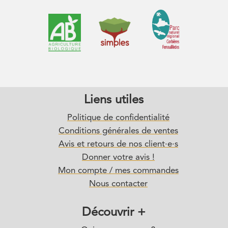
Liens utiles
Politique de confidentialité
Conditions générales de ventes
Avis et retours de nos client·e·s
Donner votre avis !
Mon compte / mes commandes
Nous contacter
Découvrir +