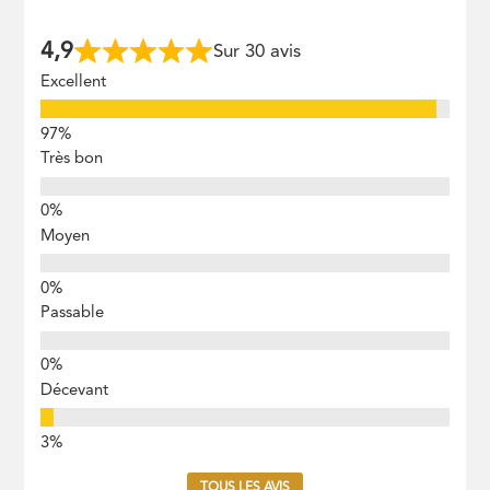
4,9
Sur 30 avis
Excellent
Très bon
Moyen
Passable
Décevant
TOUS LES AVIS