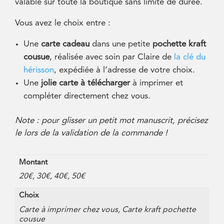
valable sur toute la boutique sans limite de durée.
Vous avez le choix entre :
Une
carte cadeau
dans une petite
pochette kraft
cousue
, réalisée avec soin par Claire de
la clé du
hérisson
, expédiée à l’adresse de votre choix.
Une
jolie carte à télécharger
à imprimer et
compléter directement chez vous.
Note : pour glisser un petit mot manuscrit, précisez
le lors de la validation de la commande !
Montant
20€, 30€, 40€, 50€
Choix
Carte à imprimer chez vous, Carte kraft pochette
cousue