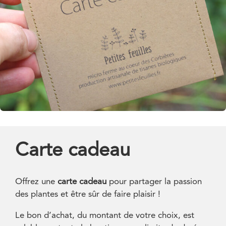
Carte cadeau
Offrez une
carte cadeau
pour partager la passion
des plantes et être sûr de faire plaisir !
Le bon d’achat, du montant de votre choix, est