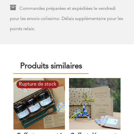

Commandes préparées et expédiées le vendredi
pour les envois colissimo. Délais supplémentaire pour les
points relais.
Produits similaires