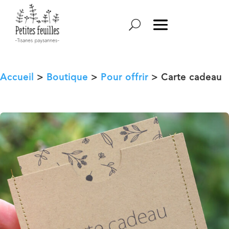
Accueil
>
Boutique
>
Pour offrir
> Carte cadeau