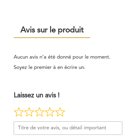
Avis sur le produit
Aucun avis n’a été donné pour le moment.
Soyez le premier à en écrire un.
Laissez un avis !