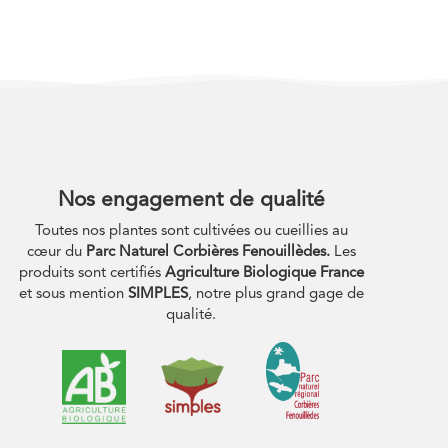
Nos engagement de qualité
Toutes nos plantes sont cultivées ou cueillies au
cœur du
Parc Naturel Corbières Fenouillèdes.
Les
produits sont certifiés
Agriculture Biologique France
et sous mention
SIMPLES
, notre plus grand gage de
qualité.