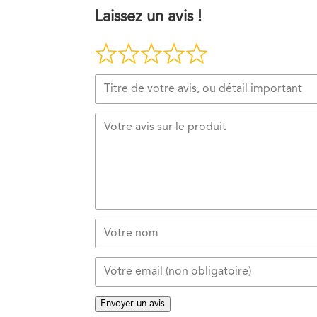
Laissez un avis !
Envoyer un avis