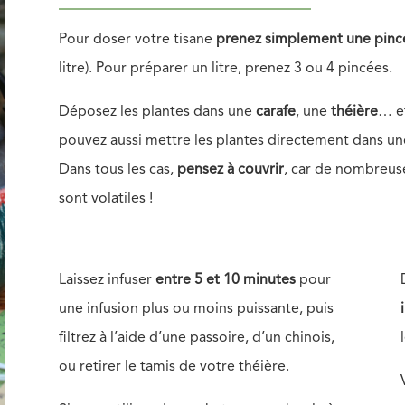
Pour doser votre tisane
prenez simplement une pinc
litre). Pour préparer un litre, prenez 3 ou 4 pincées.
Déposez les plantes dans une
carafe
, une
théière
… et
pouvez aussi mettre les plantes directement dans u
Dans tous les cas,
pensez à couvrir
, car de nombreus
sont volatiles !
Laissez infuser
entre 5 et 10 minutes
pour
une infusion plus ou moins puissante, puis
filtrez à l’aide d’une passoire, d’un chinois,
ou retirer le tamis de votre théière.