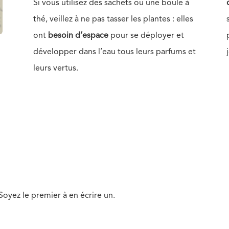
Si vous utilisez des sachets ou une boule à
thé, veillez à ne pas tasser les plantes : elles
ont
besoin d’espace
pour se déployer et
développer dans l’eau tous leurs parfums et
leurs vertus.
oyez le premier à en écrire un.