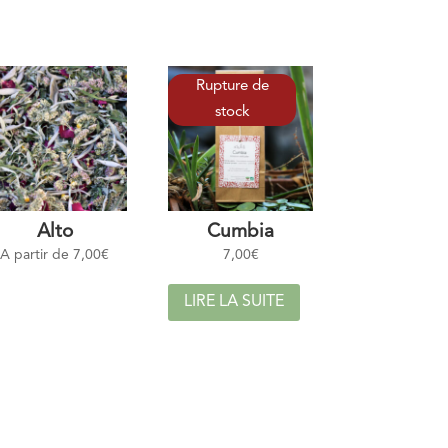
Alto
Cumbia
A partir de
7,00
€
7,00
€
LIRE LA SUITE