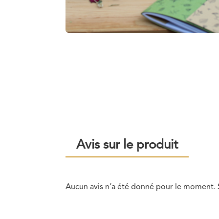
Avis sur le produit
Aucun avis n’a été donné pour le moment. S