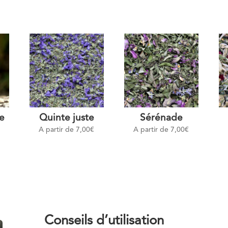
e
Quinte juste
Sérénade
A partir de
7,00
€
A partir de
7,00
€
Conseils d’utilisation