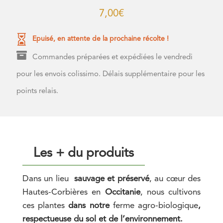
7,00
€

Epuisé, en attente de la prochaine récolte !

Commandes préparées et expédiées le vendredi
pour les envois colissimo. Délais supplémentaire pour les
points relais.
Les + du produits
Dans un lieu
sauvage et préservé
, au cœur des
Hautes-Corbières en
Occitanie
,
nous cultivons
ces plantes
dans notre
ferme agro-biologique
,
respectueuse du sol et de l’environnement.