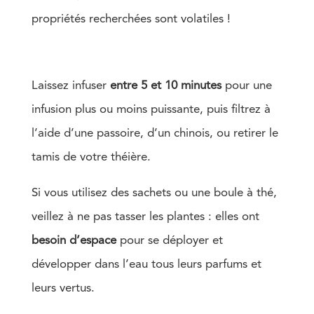
propriétés recherchées sont volatiles !
Laissez infuser
entre 5 et 10 minutes
pour une
infusion plus ou moins puissante, puis filtrez à
l’aide d’une passoire, d’un chinois, ou retirer le
tamis de votre théière.
Si vous utilisez des sachets ou une boule à thé,
veillez à ne pas tasser les plantes : elles ont
besoin d’espace
pour se déployer et
développer dans l’eau tous leurs parfums et
leurs vertus.