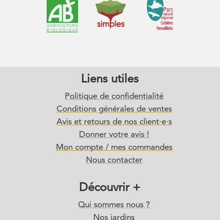
Liens utiles
Politique de confidentialité
Conditions générales de ventes
Avis et retours de nos client·e·s
Donner votre avis !
Mon compte / mes commandes
Nous contacter
Découvrir +
Qui sommes nous ?
Nos jardins