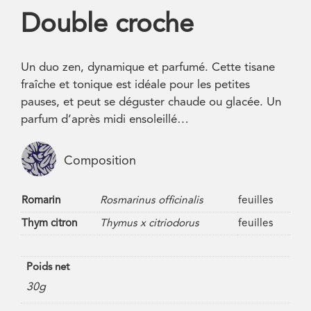
Double croche
Un duo zen, dynamique et parfumé. Cette tisane
fraîche et tonique est idéale pour les petites
pauses, et peut se déguster chaude ou glacée. Un
parfum d’après midi ensoleillé…
Composition
Romarin
Rosmarinus officinalis
feuilles
Thym citron
Thymus x citriodorus
feuilles
Poids net
30g