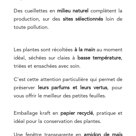
Des cueillettes en
milieu naturel
complètent la
production, sur des
sites sélectionnés
loin de
toute pollution.
Les plantes sont récoltées
à la main
au moment
idéal, séchées sur claies à
basse température
,
triées et ensachées avec soin.
C’est cette attention particulière qui permet de
préserver
leurs parfums et leurs vertus
, pour
vous offrir le meilleur des petites feuilles.
Emballage kraft en
papier recyclé
, pratique et
idéal pour la conservation des plantes.
Une fenêtre transparente en
amidon de maïs