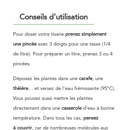
Conseils d’utilisation
Pour doser votre tisane
prenez simplement
une pincée
avec 3 doigts pour une tasse (1/4
de litre). Pour préparer un litre, prenez 3 ou 4
pincées.
Déposez les plantes dans une
carafe
, une
théière
… et versez de l’eau frémissante (95°C).
Vous pouvez aussi mettre les plantes
directement dans une
casserole
d’eau à bonne
température. Dans tous les cas,
pensez
à couvrir
, car de nombreuses molécules aux