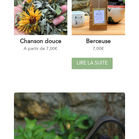
Chanson douce
Berceuse
A partir de
7,00
€
7,00
€
LIRE LA SUITE