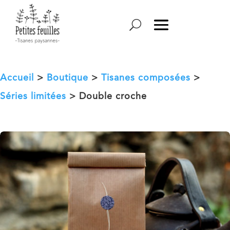
Accueil
>
Boutique
>
Tisanes composées
>
Séries limitées
> Double croche