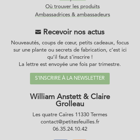
Où trouver les produits
Ambassadrices & ambassadeurs
Recevoir nos actus

Nouveautés, coups de cœur, petits cadeaux, focus
sur une plante ou secrets de fabrication, c’est ici
qu’il faut s’inscrire !
La lettre est envoyée une fois par trimestre.
S'INSCRIRE À LA NEWSLETTER
William Anstett & Claire
Grolleau
Les quatre Caïres 11330 Termes
contact@petitesfeuilles.fr
06.35.24.10.42