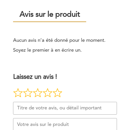
Avis sur le produit
Aucun avis n’a été donné pour le moment.
Soyez le premier à en écrire un.
Laissez un avis !