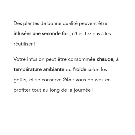
Des plantes de bonne qualité peuvent être
infusées une seconde foi
s, n’hésitez pas à les
réutiliser !
Votre infusion peut être consommée
chaude
, à
température
ambiante
ou
froide
selon les
goûts, et se conserve
24h
: vous pouvez en
profiter tout au long de la journée !