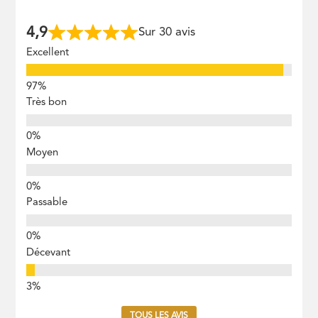
4,9
Sur 30 avis
Excellent
Très bon
Moyen
Passable
Décevant
TOUS LES AVIS