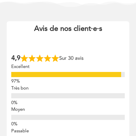
Avis de nos client
·
e
·
s
4,9
Sur 30 avis
Excellent
Très bon
Moyen
Passable