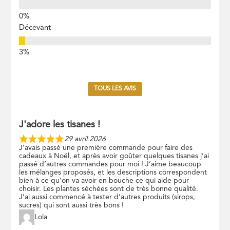
Décevant
TOUS LES AVIS
J'adore les tisanes !
29 avril 2026
J’avais passé une première commande pour faire des
cadeaux à Noël, et après avoir goûter quelques tisanes j’ai
passé d’autres commandes pour moi ! J’aime beaucoup
les mélanges proposés, et les descriptions correspondent
bien à ce qu’on va avoir en bouche ce qui aide pour
choisir. Les plantes séchées sont de très bonne qualité.
J’ai aussi commencé à tester d’autres produits (sirops,
sucres) qui sont aussi très bons !
Lola