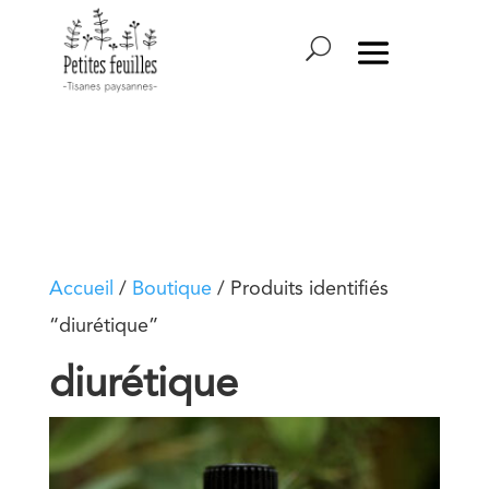
Accueil
/
Boutique
/ Produits identifiés
“diurétique”
diurétique