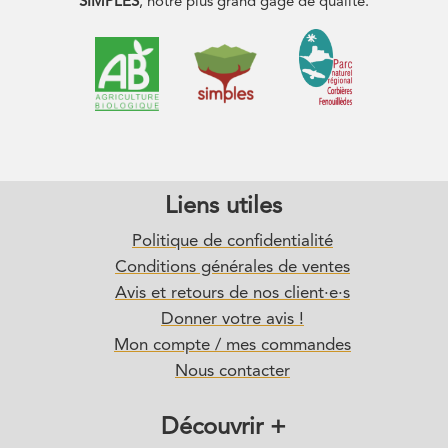
SIMPLES
, notre plus grand gage de qualité.
Liens utiles
Politique de confidentialité
Conditions générales de ventes
Avis et retours de nos client·e·s
Donner votre avis !
Mon compte / mes commandes
Nous contacter
Découvrir +