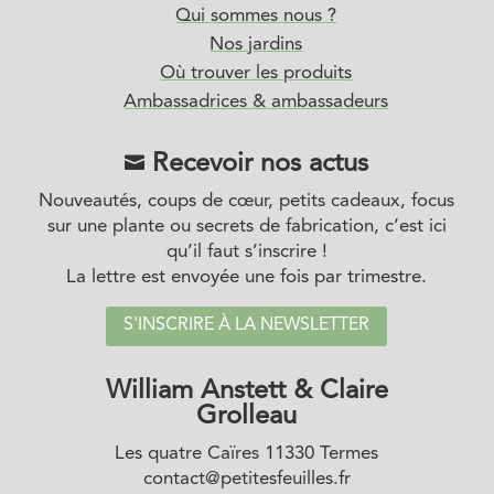
Qui sommes nous ?
Nos jardins
Où trouver les produits
Ambassadrices & ambassadeurs
Recevoir nos actus

Nouveautés, coups de cœur, petits cadeaux, focus
sur une plante ou secrets de fabrication, c’est ici
qu’il faut s’inscrire !
La lettre est envoyée une fois par trimestre.
S'INSCRIRE À LA NEWSLETTER
William Anstett & Claire
Grolleau
Les quatre Caïres 11330 Termes
contact@petitesfeuilles.fr