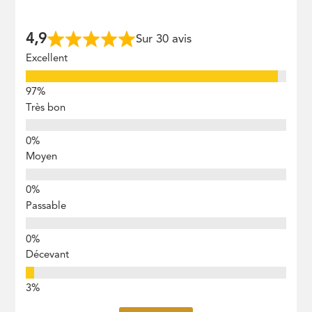
4,9
Sur 30 avis
Excellent
Très bon
Moyen
Passable
Décevant