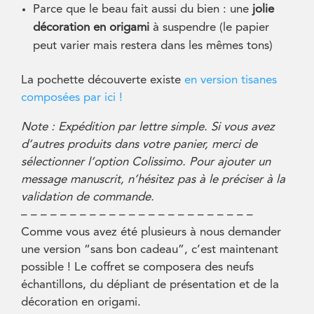
Parce que le beau fait aussi du bien : une
jolie
décoration en origami
à suspendre (le papier
peut varier mais restera dans les mêmes tons)
La pochette découverte existe
en version tisanes
composées par ici !
Note : Expédition par lettre simple. Si vous avez
d’autres produits dans votre panier, merci de
sélectionner l’option Colissimo. Pour ajouter un
message manuscrit, n’hésitez pas à le préciser à la
validation de commande.
– – – – – – – – – – – – – – – – – – – – – – – –
Comme vous avez été plusieurs à nous demander
une version “sans bon cadeau”, c’est maintenant
possible ! Le coffret se composera des neufs
échantillons, du dépliant de présentation et de la
décoration en origami.