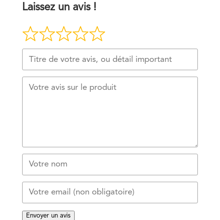
Laissez un avis !
Envoyer un avis