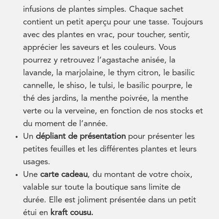
infusions de plantes simples. Chaque sachet
contient un petit aperçu pour une tasse. Toujours
avec des plantes en vrac, pour toucher, sentir,
apprécier les saveurs et les couleurs. Vous
pourrez y retrouvez l’agastache anisée, la
lavande, la marjolaine, le thym citron, le basilic
cannelle, le shiso, le tulsi, le basilic pourpre, le
thé des jardins, la menthe poivrée, la menthe
verte ou la verveine, en fonction de nos stocks et
du moment de l’année.
Un
dépliant de présentation
pour présenter les
petites feuilles et les différentes plantes et leurs
usages.
Une
carte cadeau
, du montant de votre choix,
valable sur toute la boutique sans limite de
durée. Elle est joliment présentée dans un petit
étui en
kraft cousu.