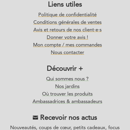
Liens utiles
Politique de confidentialité
Conditions générales de ventes
Avis et retours de nos client·e·s
Donner votre avis !
Mon compte / mes commandes
Nous contacter
Découvrir +
Qui sommes nous ?
Nos jardins
Où trouver les produits
Ambassadrices & ambassadeurs
Recevoir nos actus

Nouveautés, coups de cœur, petits cadeaux, focus