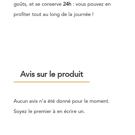
goûts, et se conserve
24h
: vous pouvez en
profiter tout au long de la journée !
Avis sur le produit
Aucun avis n’a été donné pour le moment.
Soyez le premier à en écrire un.