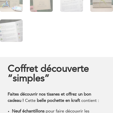
Coffret découverte
“simples”
Faites découvrir nos tisanes et offrez un bon
cadeau !
Cette
belle pochette en kraft
contient :
Neuf échantillons
pour faire découvrir les