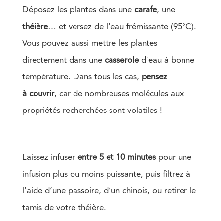
Déposez les plantes dans une
carafe
, une
théière
… et versez de l’eau frémissante (95°C).
Vous pouvez aussi mettre les plantes
directement dans une
casserole
d’eau à bonne
température. Dans tous les cas,
pensez
à couvrir
, car de nombreuses molécules aux
propriétés recherchées sont volatiles !
Laissez infuser
entre 5 et 10 minutes
pour une
infusion plus ou moins puissante, puis filtrez à
l’aide d’une passoire, d’un chinois, ou retirer le
tamis de votre théière.