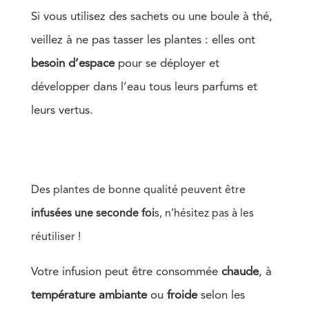
Si vous utilisez des sachets ou une boule à thé,
veillez à ne pas tasser les plantes : elles ont
besoin d’espace
pour se déployer et
développer dans l’eau tous leurs parfums et
leurs vertus.
Des plantes de bonne qualité peuvent être
infusées une seconde foi
s, n’hésitez pas à les
réutiliser !
Votre infusion peut être consommée
chaude
, à
température
ambiante
ou
froide
selon les