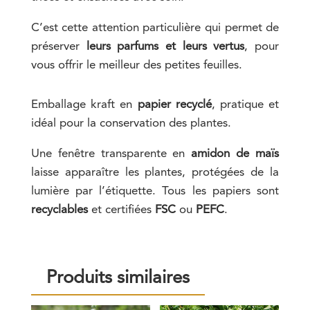
C’est cette attention particulière qui permet de
préserver
leurs parfums et leurs vertus
, pour
vous offrir le meilleur des petites feuilles.
Emballage kraft en
papier recyclé
, pratique et
idéal pour la conservation des plantes.
Une fenêtre transparente en
amidon de maïs
laisse apparaître les plantes, protégées de la
lumière par l’étiquette. Tous les papiers sont
recyclables
et certifiées
FSC
ou
PEFC
.
Produits similaires