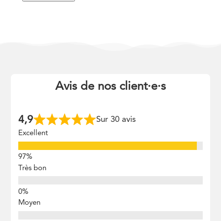
Avis de nos client
·
e
·
s
4,9
Sur 30 avis
Excellent
Très bon
Moyen