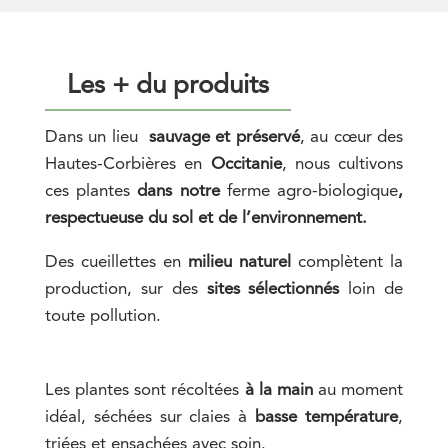
Les + du produits
Dans un lieu
sauvage et préservé
, au cœur des
Hautes-Corbières en
Occitanie
,
nous cultivons
ces plantes
dans notre
ferme agro-biologique
,
respectueuse du sol et de l’environnement.
Des cueillettes en
milieu naturel
complètent la
production, sur des
sites sélectionnés
loin de
toute pollution.
Les plantes sont récoltées
à la main
au moment
idéal, séchées sur claies à
basse température
,
triées et ensachées avec soin.