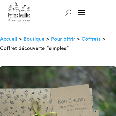
Accueil
>
Boutique
>
Pour offrir
>
Coffrets
>
Coffret découverte “simples”