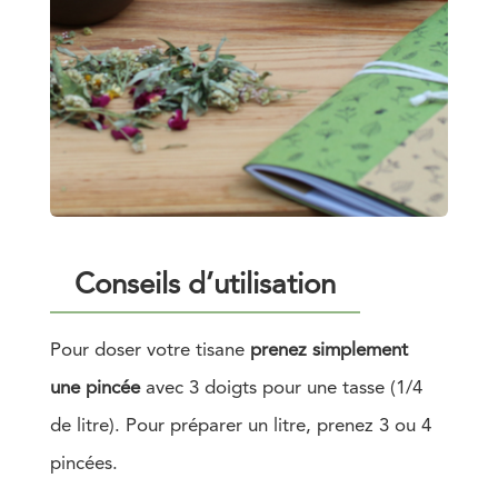
Conseils d’utilisation
Pour doser votre tisane
prenez simplement
une pincée
avec 3 doigts pour une tasse (1/4
de litre). Pour préparer un litre, prenez 3 ou 4
pincées.