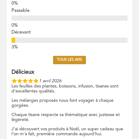
Passable
Décevant
TOUS LES AVIS
Délicieux
1 avril 2026
Les feuilles des plantes, boissons, infusion, tisanes sont
d’excellentes qualités.
Les mélanges proposés nous font voyager à chaque
gorgées.
Chaque tisane respecte sa thématique avec justesse et
légèreté.
J’ai découvert vos produits à Noël, un super cadeau que
l’on m’a fait, première commande aujourd’hui.