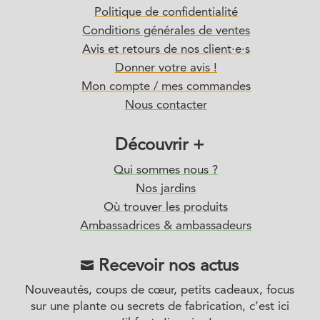
Politique de confidentialité
Conditions générales de ventes
Avis et retours de nos client·e·s
Donner votre avis !
Mon compte / mes commandes
Nous contacter
Découvrir +
Qui sommes nous ?
Nos jardins
Où trouver les produits
Ambassadrices & ambassadeurs
Recevoir nos actus

Nouveautés, coups de cœur, petits cadeaux, focus
sur une plante ou secrets de fabrication, c’est ici