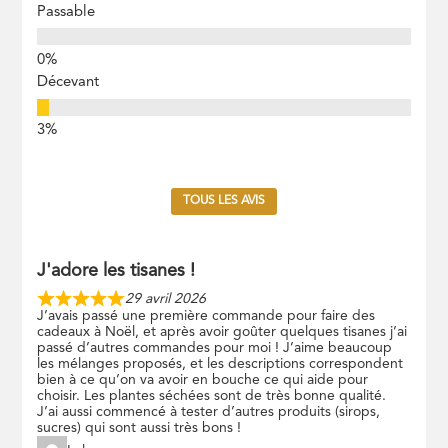
Passable
Décevant
TOUS LES AVIS
J'adore les tisanes !
29 avril 2026
J’avais passé une première commande pour faire des
cadeaux à Noël, et après avoir goûter quelques tisanes j’ai
passé d’autres commandes pour moi ! J’aime beaucoup
les mélanges proposés, et les descriptions correspondent
bien à ce qu’on va avoir en bouche ce qui aide pour
choisir. Les plantes séchées sont de très bonne qualité.
J’ai aussi commencé à tester d’autres produits (sirops,
sucres) qui sont aussi très bons !