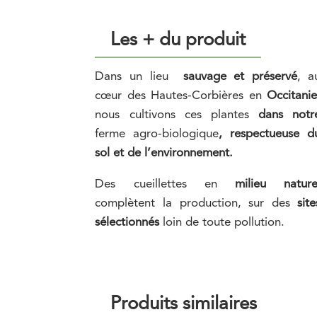
Les + du produit
Dans un lieu
sauvage et préservé
, a
cœur des Hautes-Corbières en
Occitani
nous
cultivons ces plantes
dans notr
ferme agro-biologique
, respectueuse d
sol et de l’environnement.
Des cueillettes en
milieu nature
complètent la production, sur des
site
sélectionnés
loin de toute pollution.
Produits similaires