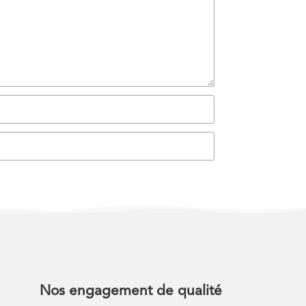
Nos engagement de qualité