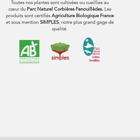
Toutes nos plantes sont cultivées ou cueillies au
cœur du
Parc Naturel Corbières Fenouillèdes.
Les
produits sont certifiés
Agriculture Biologique France
et sous mention
SIMPLES
, notre plus grand gage de
qualité.