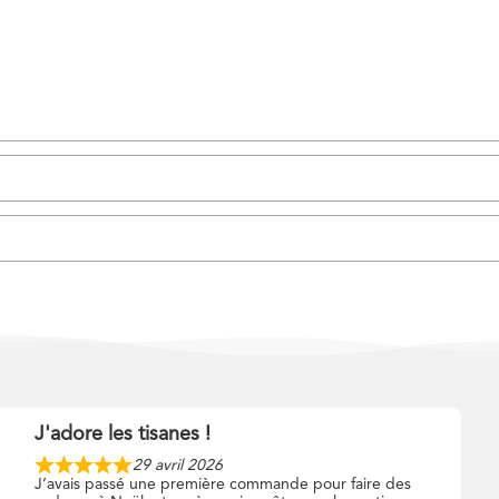
J'adore les tisanes !
29 avril 2026
J’avais passé une première commande pour faire des