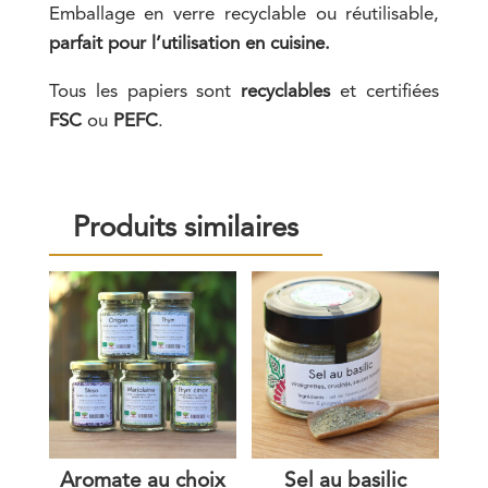
Emballage en verre recyclable ou réutilisable,
parfait pour l’utilisation en cuisine.
Tous les papiers sont
recyclables
et certifiées
FSC
ou
PEFC
.
Produits similaires
Aromate au choix
Sel au basilic