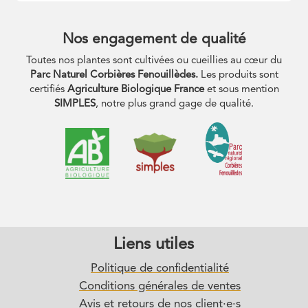
Site
Reviews
Nos engagement de qualité
Toutes nos plantes sont cultivées ou cueillies au cœur du
Parc Naturel Corbières Fenouillèdes.
Les produits sont
certifiés
Agriculture Biologique France
et sous mention
SIMPLES
, notre plus grand gage de qualité.
Liens utiles
Politique de confidentialité
Conditions générales de ventes
Avis et retours de nos client·e·s