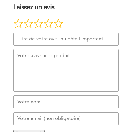
Laissez un avis !