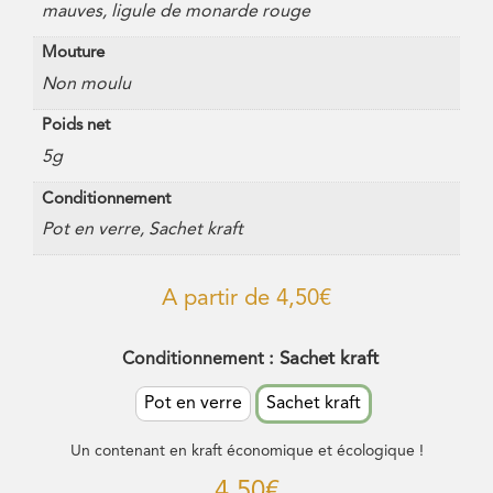
mauves, ligule de monarde rouge
Mouture
Non moulu
Poids net
5g
Conditionnement
Pot en verre, Sachet kraft
A partir de
4,50
€
: Sachet kraft
Conditionnement
Pot en verre
Sachet kraft
Un contenant en kraft économique et écologique !
4,50
€