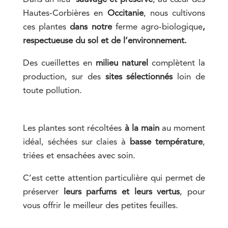
Hautes-Corbières en
Occitanie
, nous
cultivons
ces plantes
dans notre
ferme agro-biologique
,
respectueuse du sol et de l’environnement.
Des cueillettes en
milieu naturel
complètent la
production, sur des
sites sélectionnés
loin de
toute pollution.
Les plantes sont récoltées
à la main
au moment
idéal, séchées sur claies à
basse température
,
triées et ensachées avec soin.
C’est cette attention particulière qui permet de
préserver
leurs parfums et leurs vertus
, pour
vous offrir le meilleur des petites feuilles.