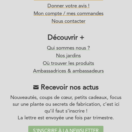
Donner votre avis !
Mon compte / mes commandes
Nous contacter
Découvrir +
Qui sommes nous ?
Nos jardins
Où trouver les produits
Ambassadrices & ambassadeurs
Recevoir nos actus

Nouveautés, coups de cœur, petits cadeaux, focus
sur une plante ou secrets de fabrication, c’est ici
qu’il faut s’inscrire !
La lettre est envoyée une fois par trimestre.
S'INSCRIRE À LA NEWSLETTER