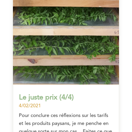
Le juste prix (4/4)
4/02/2021
Pour conclure ces réflexions sur les tarifs
et les produits paysans, je me penche en
quelque sorte sur mon cas... Faites ce que