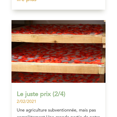
Le juste prix (2/4)
2/02/2021
Une agriculture subventionnée, mais pas