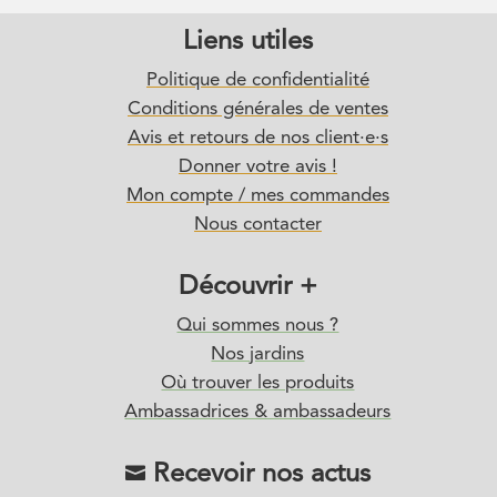
Liens utiles
Politique de confidentialité
Conditions générales de ventes
Avis et retours de nos client·e·s
Donner votre avis !
Mon compte / mes commandes
Nous contacter
Découvrir +
Qui sommes nous ?
Nos jardins
Où trouver les produits
Ambassadrices & ambassadeurs
Recevoir nos actus
