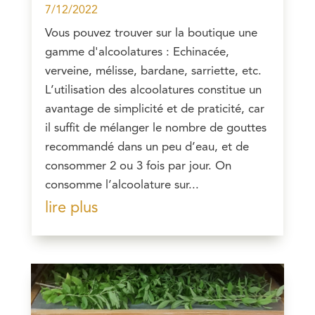
7/12/2022
Vous pouvez trouver sur la boutique une
gamme d'alcoolatures : Echinacée,
verveine, mélisse, bardane, sarriette, etc.
L’utilisation des alcoolatures constitue un
avantage de simplicité et de praticité, car
il suffit de mélanger le nombre de gouttes
recommandé dans un peu d’eau, et de
consommer 2 ou 3 fois par jour. On
consomme l’alcoolature sur...
lire plus