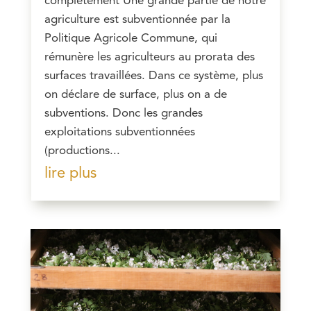
complètement Une grande partie de notre
agriculture est subventionnée par la
Politique Agricole Commune, qui
rémunère les agriculteurs au prorata des
surfaces travaillées. Dans ce système, plus
on déclare de surface, plus on a de
subventions. Donc les grandes
exploitations subventionnées
(productions...
lire plus