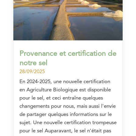
Provenance et certification de
notre sel
28/09/2025
En 2024-2025, une nouvelle certification
en Agriculture Biologique est disponible
pour le sel, et ceci entraîne quelques
changements pour nous, mais aussi l'envie
de partager quelques informations sur le
sujet. Une nouvelle certification trompeuse
pour le sel Auparavant, le sel n'était pas