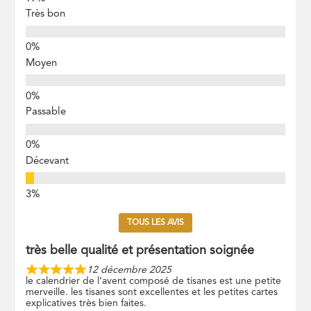
Très bon
Moyen
Passable
Décevant
TOUS LES AVIS
très belle qualité et présentation soignée
12 décembre 2025
le calendrier de l’avent composé de tisanes est une petite
merveille. les tisanes sont excellentes et les petites cartes
explicatives très bien faites.