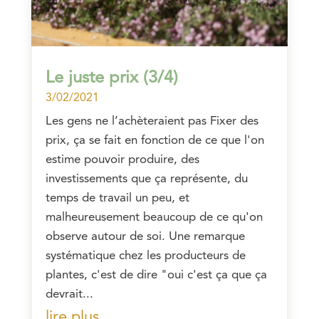
Le juste prix (3/4)
3/02/2021
Les gens ne l’achèteraient pas Fixer des
prix, ça se fait en fonction de ce que l'on
estime pouvoir produire, des
investissements que ça représente, du
temps de travail un peu, et
malheureusement beaucoup de ce qu'on
observe autour de soi. Une remarque
systématique chez les producteurs de
plantes, c'est de dire "oui c'est ça que ça
devrait...
lire plus