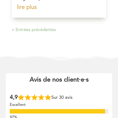
lire plus
« Entrées précédentes
Avis de nos client
·
e
·
s
4,9
Sur 30 avis
Excellent