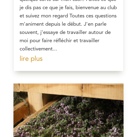
je dis pas ce que je fais, bienvenue au club
et suivez mon regard Toutes ces questions
m'animent depuis le début. J'en parle
souvent, j'essaye de travailler autour de
moi pour faire réfléchir et travailler
collectivement...
lire plus