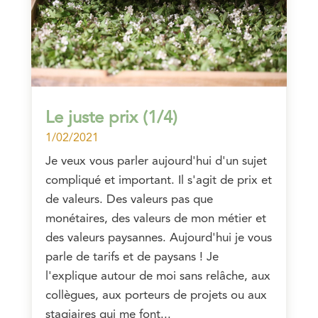
Le juste prix (1/4)
1/02/2021
Je veux vous parler aujourd'hui d'un sujet
compliqué et important. Il s'agit de prix et
de valeurs. Des valeurs pas que
monétaires, des valeurs de mon métier et
des valeurs paysannes. Aujourd'hui je vous
parle de tarifs et de paysans ! Je
l'explique autour de moi sans relâche, aux
collègues, aux porteurs de projets ou aux
stagiaires qui me font...