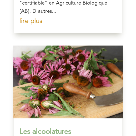
"certifiable" en Agriculture Biologique
(AB). D'autres...
lire plus
Les alcoolatures