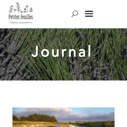
Journal