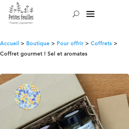
Accueil
>
Boutique
>
Pour offrir
>
Coffrets
>
Coffret gourmet ! Sel et aromates