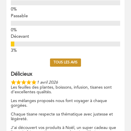
Passable
Décevant
TOUS LES AVIS
Délicieux
1 avril 2026
Les feuilles des plantes, boissons, infusion, tisanes sont
d’excellentes qualités.
Les mélanges proposés nous font voyager à chaque
gorgées.
Chaque tisane respecte sa thématique avec justesse et
légèreté.
J’ai découvert vos produits à Noël, un super cadeau que