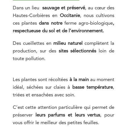
Dans un lieu
sauvage et préservé
, au cœur des
Hautes-Corbières en
Occitanie
, nous
cultivons
ces plantes
dans notre
ferme agro-biologique
,
respectueuse du sol et de l’environnement.
Des cueillettes en
milieu naturel
complètent la
production, sur des
sites sélectionnés
loin de
toute pollution.
Les plantes sont récoltées
à la main
au moment
idéal, séchées sur claies à
basse température
,
triées et ensachées avec soin.
C’est cette attention particulière qui permet de
préserver
leurs parfums et leurs vertus
, pour
vous offrir le meilleur des petites feuilles.